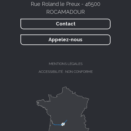
Rue Roland le Preux - 46500
ROCAMADOUR
Contact
Appelez-nous
MENTIONS LÉGALES
ACCESSIBILITÉ : NON CONFORME