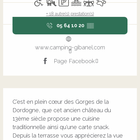
+ 18 autre(s) prestation(s)
05 64 10 20
▒▒
www.camping-gibanel.com
Page Facebook
Description
C’est en plein cœur des Gorges de la 
Dordogne, que cet ancien château du 
13ème siècle propose une cuisine 
traditionnelle ainsi qu'une carte snack. 
Depuis la terrasse vous apprécierez la vue 