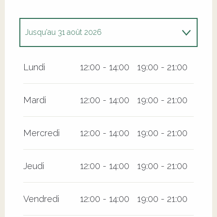
Jusqu'au
31 août 2026
Du
1 juin 2026
au
30 juin 2026
Lundi
12:00 - 14:00
19:00 - 21:00
Mardi
12:00 - 14:00
19:00 - 21:00
Mercredi
12:00 - 14:00
19:00 - 21:00
Jeudi
12:00 - 14:00
19:00 - 21:00
Vendredi
12:00 - 14:00
19:00 - 21:00