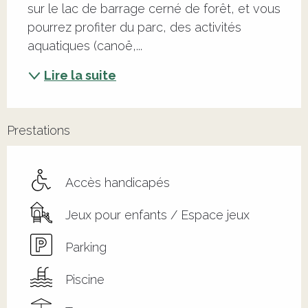
sur le lac de barrage cerné de forêt, et vous 
pourrez profiter du parc, des activités 
aquatiques (canoë,...
Lire la suite
Prestations
Accès handicapés
Jeux pour enfants / Espace jeux
Parking
Piscine