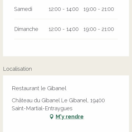
Samedi
12:00 - 14:00
19:00 - 21:00
Dimanche
12:00 - 14:00
19:00 - 21:00
Localisation
Restaurant le Gibanel
Château du Gibanel Le Gibanel, 19400
Saint-Martial-Entraygues
M'y rendre