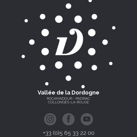
Vallée de la Dordogne
ROCAMADOUR - PADIRAC
COLLONGES-LA-ROUGE
+33 (0)5 65 33 22 00