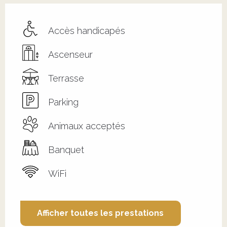
Accès handicapés
Ascenseur
Terrasse
Parking
Animaux acceptés
Banquet
WiFi
Afficher toutes les prestations