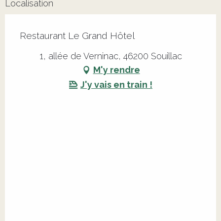
Localisation
Restaurant Le Grand Hôtel
1, allée de Verninac, 46200 Souillac
M'y rendre
J'y vais en train !