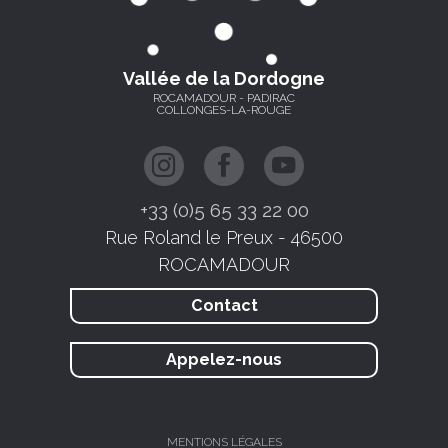
Vallée de la Dordogne
ROCAMADOUR - PADIRAC
COLLONGES-LA-ROUGE
+33 (0)5 65 33 22 00
Rue Roland le Preux - 46500
ROCAMADOUR
Contact
Appelez-nous
MENTIONS LÉGALES