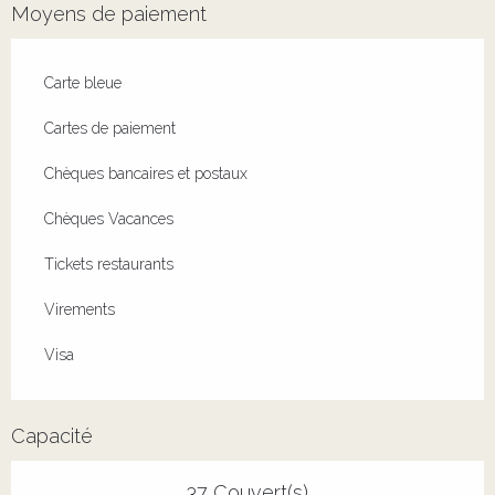
Moyens de paiement
Carte bleue
Cartes de paiement
Chèques bancaires et postaux
Chèques Vacances
Tickets restaurants
Virements
Visa
Capacité
37 Couvert(s)