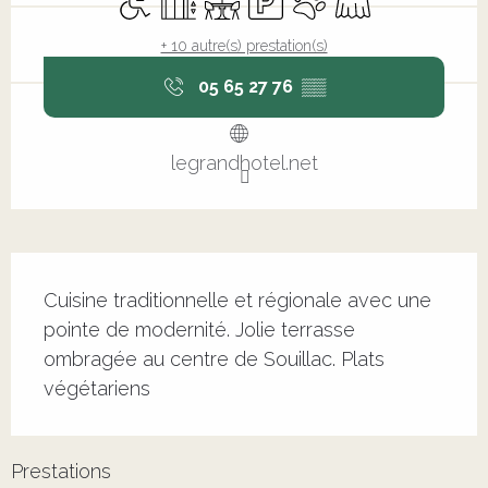
+ 10 autre(s) prestation(s)
05 65 27 76
▒▒
legrandhotel.net
Description
Cuisine traditionnelle et régionale avec une 
pointe de modernité. Jolie terrasse 
ombragée au centre de Souillac. Plats 
végétariens
Prestations