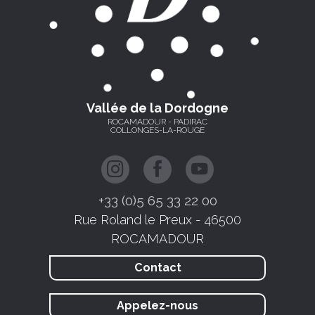
Vallée de la Dordogne
ROCAMADOUR - PADIRAC
COLLONGES-LA-ROUGE
+33 (0)5 65 33 22 00
Rue Roland le Preux - 46500
ROCAMADOUR
Contact
Appelez-nous