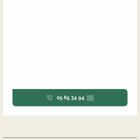
05 65 34 94
▒▒