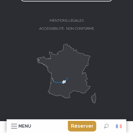
MENTIONS LÉGALES
ACCESSIBILITÉ : NON CONFORME
Réserver
MENU
Recherche