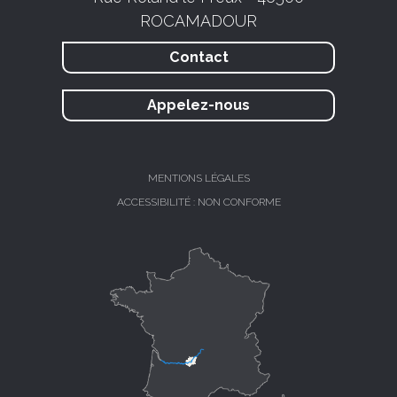
ROCAMADOUR
Contact
Appelez-nous
MENTIONS LÉGALES
ACCESSIBILITÉ : NON CONFORME