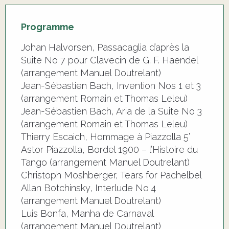
Programme
Johan Halvorsen, Passacaglia d’après la
Suite No 7 pour Clavecin de G. F. Haendel
(arrangement Manuel Doutrelant)
Jean-Sébastien Bach, Invention Nos 1 et 3
(arrangement Romain et Thomas Leleu)
Jean-Sébastien Bach, Aria de la Suite No 3
(arrangement Romain et Thomas Leleu)
Thierry Escaich, Hommage à Piazzolla 5’
Astor Piazzolla, Bordel 1900 – l’Histoire du
Tango (arrangement Manuel Doutrelant)
Christoph Moshberger, Tears for Pachelbel
Allan Botchinsky, Interlude No 4
(arrangement Manuel Doutrelant)
Luis Bonfa, Manha de Carnaval
(arrangement Manuel Doutrelant)