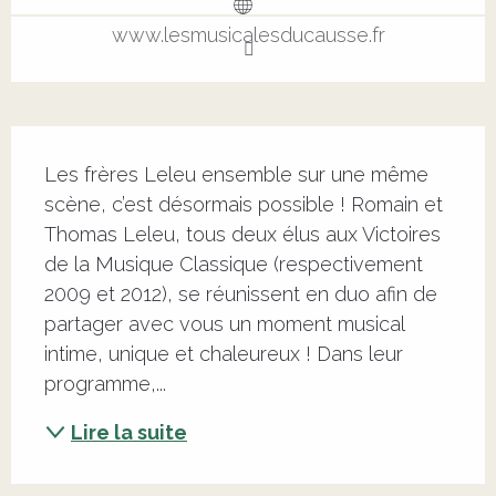
www.lesmusicalesducausse.fr
Description
Les frères Leleu ensemble sur une même 
scène, c’est désormais possible ! Romain et 
Thomas Leleu, tous deux élus aux Victoires 
de la Musique Classique (respectivement 
2009 et 2012), se réunissent en duo afin de 
partager avec vous un moment musical 
intime, unique et chaleureux ! Dans leur 
programme,...
Lire la suite