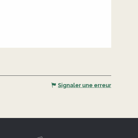
Signaler une erreur