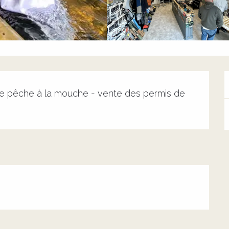
 de pêche à la mouche - vente des permis de 