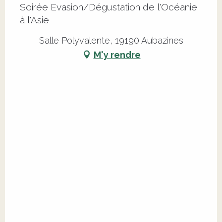
Soirée Evasion/Dégustation de l'Océanie
à l'Asie
Salle Polyvalente, 19190 Aubazines
M'y rendre