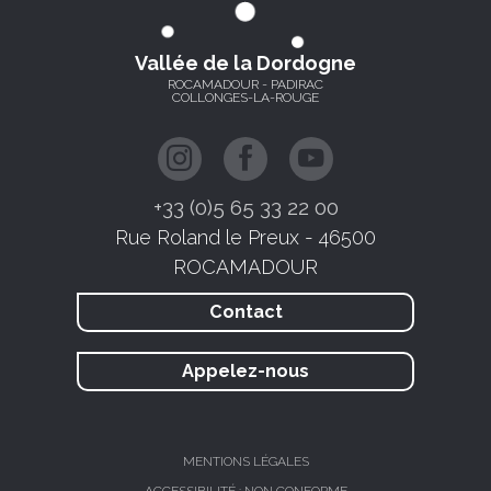
Vallée de la Dordogne
ROCAMADOUR - PADIRAC
COLLONGES-LA-ROUGE
+33 (0)5 65 33 22 00
Rue Roland le Preux - 46500
ROCAMADOUR
Contact
Appelez-nous
MENTIONS LÉGALES
ACCESSIBILITÉ : NON CONFORME