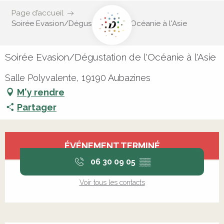
Page d’accueil
Soirée Evasion/Dégustation de l'Océanie à l'Asie
Soirée Evasion/Dégustation de l'Océanie à l'Asie
Salle Polyvalente, 19190 Aubazines
M'y rendre
Partager
Ouverture et coordonnées
ÉVÉNEMENT TERMINÉ
06 30 09 05
▒▒
Voir tous les contacts