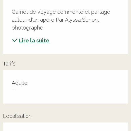
Description
Carnet de voyage commenté et partagé 
autour d'un apéro Par Alyssa Senon, 
photographe
Lire la suite
Tarifs
Adulte
—
Localisation