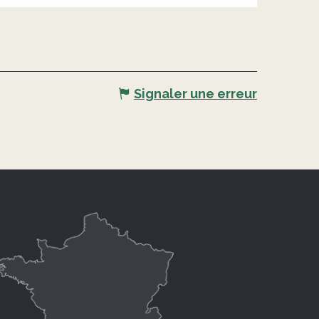
Signaler une erreur