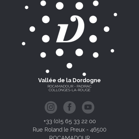
Vallée de la Dordogne
ROCAMADOUR - PADIRAC
COLLONGES-LA-ROUGE
+33 (0)5 65 33 22 00
Rue Roland le Preux - 46500
ROCAMADOUR