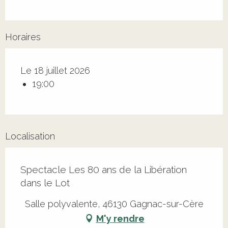
Horaires
Le 18 juillet 2026
19:00
Localisation
Spectacle Les 80 ans de la Libération
dans le Lot
Salle polyvalente, 46130 Gagnac-sur-Cère
M'y rendre