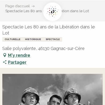
Page d’accueil
Spectacle Les 80 ans de la Libération dans le Lot
Spectacle Les 80 ans de la Libération dans le
Lot
CULTURELLE
HISTORIQUE
SPECTACLE
Salle polyvalente, 46130 Gagnac-sur-Cère
M'y rendre
Partager