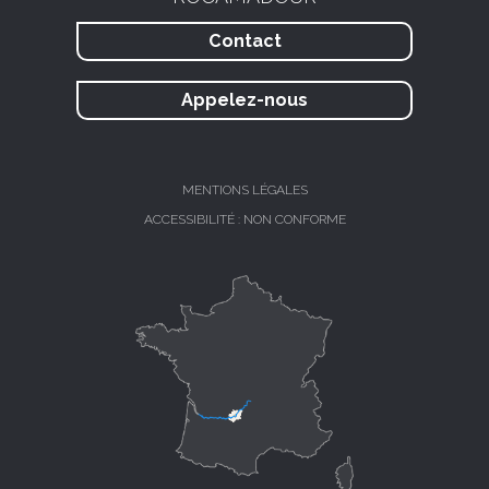
Contact
Appelez-nous
MENTIONS LÉGALES
ACCESSIBILITÉ : NON CONFORME