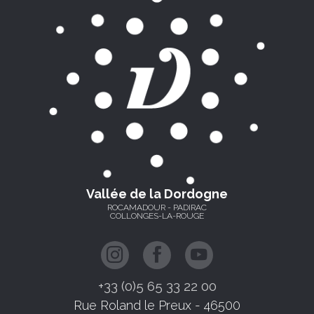
Vallée de la Dordogne
ROCAMADOUR - PADIRAC
COLLONGES-LA-ROUGE
+33 (0)5 65 33 22 00
Rue Roland le Preux - 46500