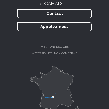
ROCAMADOUR
Contact
Appelez-nous
MENTIONS LÉGALES
ACCESSIBILITÉ : NON CONFORME