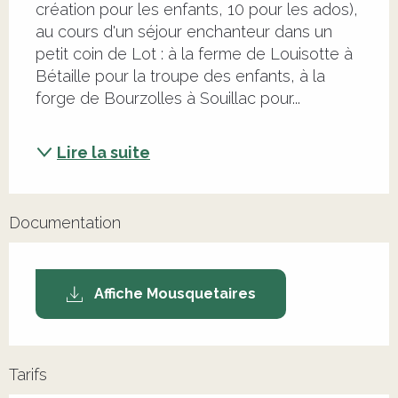
création pour les enfants, 10 pour les ados), 
au cours d'un séjour enchanteur dans un 
petit coin de Lot : à la ferme de Louisotte à 
Bétaille pour la troupe des enfants, à la 
forge de Bourzolles à Souillac pour...
Lire la suite
Documentation
Affiche Mousquetaires
Tarifs