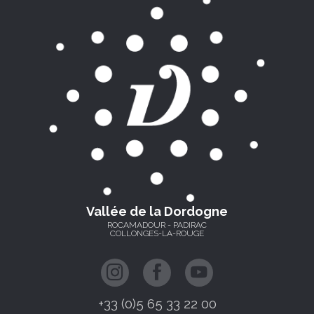
Vallée de la Dordogne
ROCAMADOUR - PADIRAC
COLLONGES-LA-ROUGE
+33 (0)5 65 33 22 00