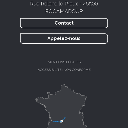
Rue Roland le Preux - 46500
ROCAMADOUR
Contact
Appelez-nous
MENTIONS LÉGALES
ACCESSIBILITÉ : NON CONFORME