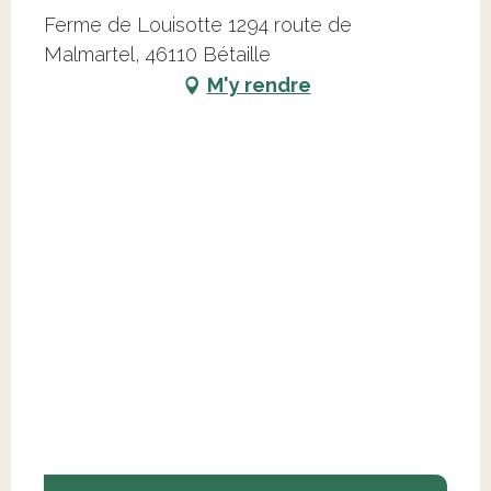
Ferme de Louisotte 1294 route de
Malmartel, 46110 Bétaille
M'y rendre