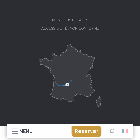
MENTIONS LÉGALES
ACCESSIBILITÉ : NON CONFORME
Réserver
MENU
Recherche