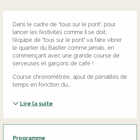
Description
Dans le cadre de "tous sur le pont", pour 
lancer les festivités comme il se doit, 
l'équipe de "tous sur le pont" va faire vibrer 
le quartier du Bastier comme jamais, en 
commençant avec une grande course de 
serveuses et garçons de café !
Course chronométrée, ajout de pénalités de 
temps en fonction du...
Lire la suite
Programme