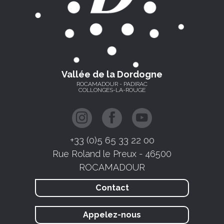
Vallée de la Dordogne
ROCAMADOUR - PADIRAC
COLLONGES-LA-ROUGE
+33 (0)5 65 33 22 00
Rue Roland le Preux - 46500
ROCAMADOUR
Contact
Appelez-nous