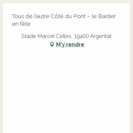
Tous de l’autre Côté du Pont – le Bastier
en fête
Stade Marcel Celles, 19400 Argentat
M'y rendre