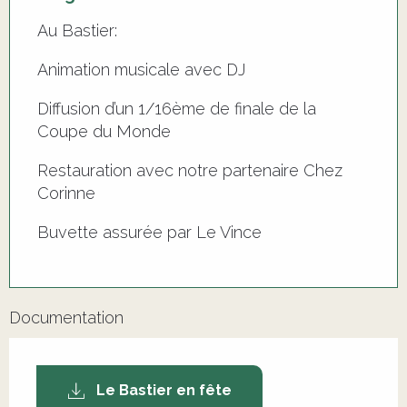
Au Bastier:
Animation musicale avec DJ
Diffusion d’un 1/16ème de finale de la
Coupe du Monde
Restauration avec notre partenaire Chez
Corinne
Buvette assurée par Le Vince
Documentation
Le Bastier en fête