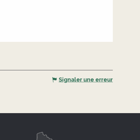
Signaler une erreur