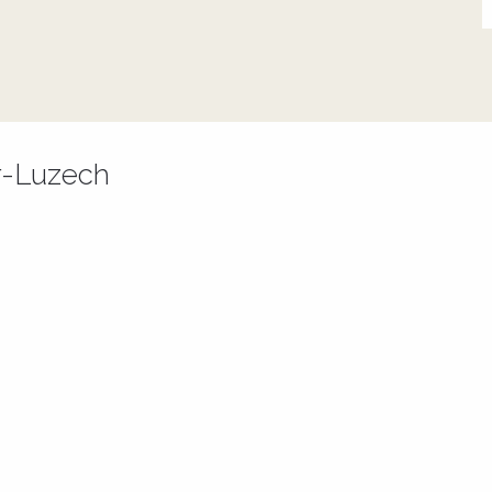
-Luzech