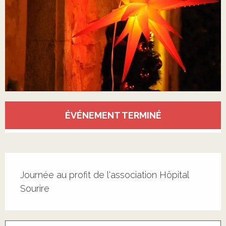
Ouverture et coordonnées
ÉVÉNEMENT TERMINÉ
Description
Journée au profit de l'association Hôpital 
Sourire