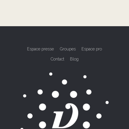
Espace presse
Groupes
Espace pro
Contact
Blog