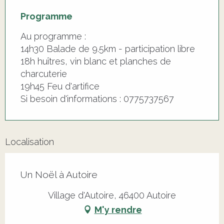
Programme
Au programme :
14h30 Balade de 9.5km - participation libre
18h huîtres, vin blanc et planches de
charcuterie
19h45 Feu d'artifice
Si besoin d'informations : 0775737567
Localisation
Un Noël à Autoire
Village d'Autoire, 46400 Autoire
M'y rendre