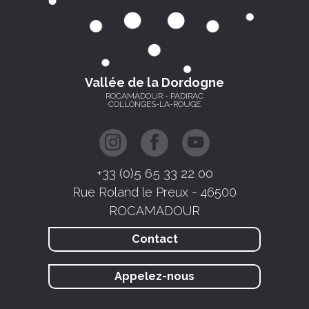
Vallée de la Dordogne
ROCAMADOUR - PADIRAC
COLLONGES-LA-ROUGE
+33 (0)5 65 33 22 00
Rue Roland le Preux - 46500
ROCAMADOUR
Contact
Appelez-nous