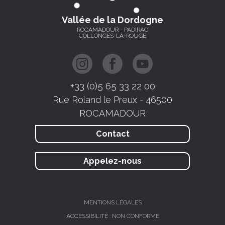
Vallée de la Dordogne
ROCAMADOUR - PADIRAC
COLLONGES-LA-ROUGE
+33 (0)5 65 33 22 00
Rue Roland le Preux - 46500
ROCAMADOUR
Contact
Appelez-nous
MENTIONS LÉGALES
ACCESSIBILITÉ : NON CONFORME