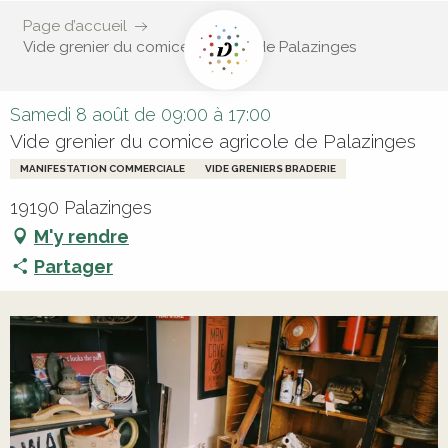
Page d’accueil
Vide grenier du comice agricole de Palazinges
Samedi 8 août de 09:00 à 17:00
Vide grenier du comice agricole de Palazinges
MANIFESTATION COMMERCIALE
VIDE GRENIERS BRADERIE
19190 Palazinges
M'y rendre
Partager