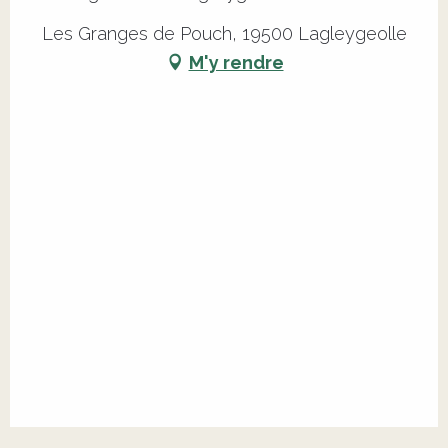
Les Granges de Pouch, 19500 Lagleygeolle
M'y rendre