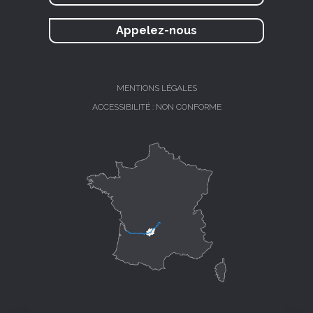
Appelez-nous
MENTIONS LÉGALES
ACCESSIBILITÉ : NON CONFORME