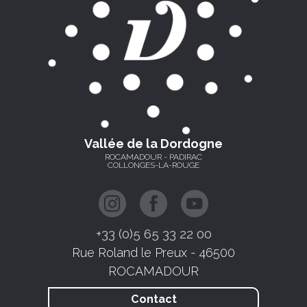
Vallée de la Dordogne
ROCAMADOUR - PADIRAC
COLLONGES-LA-ROUGE
+33 (0)5 65 33 22 00
Rue Roland le Preux - 46500
ROCAMADOUR
Contact