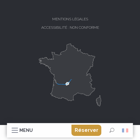
MENTIONS LÉGALES
ACCESSIBILITÉ : NON CONFORME
Réserver
MENU
Recherche