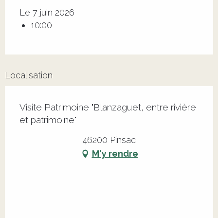
Le 7 juin 2026
10:00
Localisation
Visite Patrimoine "Blanzaguet, entre rivière
et patrimoine"
46200 Pinsac
M'y rendre