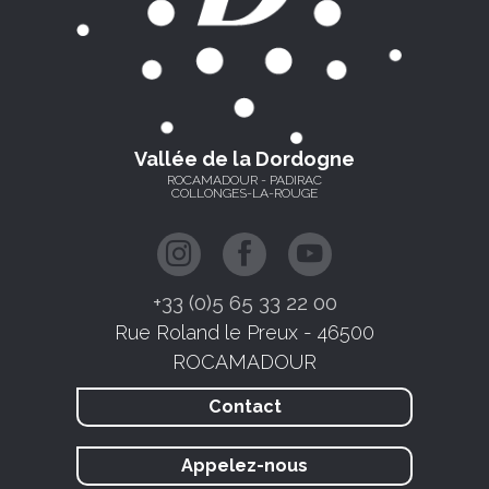
Vallée de la Dordogne
ROCAMADOUR - PADIRAC
COLLONGES-LA-ROUGE
+33 (0)5 65 33 22 00
Rue Roland le Preux - 46500
ROCAMADOUR
Contact
Appelez-nous