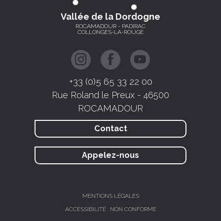
Vallée de la Dordogne
ROCAMADOUR - PADIRAC
COLLONGES-LA-ROUGE
+33 (0)5 65 33 22 00
Rue Roland le Preux - 46500
ROCAMADOUR
Contact
Appelez-nous
MENTIONS LÉGALES
ACCESSIBILITÉ : NON CONFORME