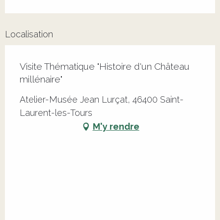
Localisation
Visite Thématique "Histoire d'un Château
millénaire"
Atelier-Musée Jean Lurçat, 46400 Saint-
Laurent-les-Tours
M'y rendre