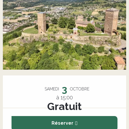
Ouverture et coordonnées
3
SAMEDI
OCTOBRE
à 15:00
Gratuit
Réserver