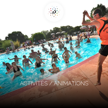
ACTIVITÉS / ANIMATIONS