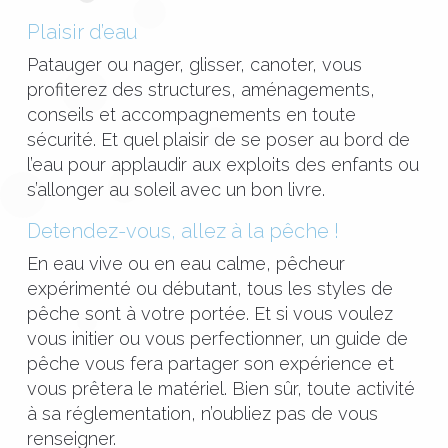
Plaisir d’eau
Patauger ou nager, glisser, canoter, vous
profiterez des structures, aménagements,
conseils et accompagnements en toute
sécurité. Et quel plaisir de se poser au bord de
l’eau pour applaudir aux exploits des enfants ou
s’allonger au soleil avec un bon livre.
Detendez-vous, allez à la pêche !
En eau vive ou en eau calme, pêcheur
expérimenté ou débutant, tous les styles de
pêche sont à votre portée. Et si vous voulez
vous initier ou vous perfectionner, un guide de
pêche vous fera partager son expérience et
vous prêtera le matériel. Bien sûr, toute activité
à sa réglementation, n’oubliez pas de vous
renseigner.