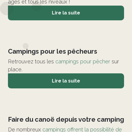
âges et tous les niveaux !
Lire la suite
©
Campings pour les pêcheurs
Retrouvez tous les
campings pour pêcher
sur
place.
Lire la suite
©
Faire du canoë depuis votre camping
De nombreux
campings offrent la possibilité de