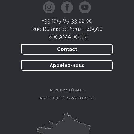
+33 (0)5 65 33 22 00
Rue Roland le Preux - 46500
ROCAMADOUR
Contact
Appelez-nous
MENTIONS LÉGALES
ACCESSIBILITÉ : NON CONFORME