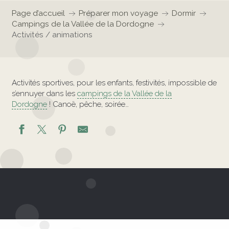
Page d’accueil
Préparer mon voyage
Dormir
Campings de la Vallée de la Dordogne
Activités / animations
Activités sportives, pour les enfants, festivités, impossible de
s’ennuyer dans les
campings de la Vallée de la
Dordogne
! Canoë, pêche, soirée…