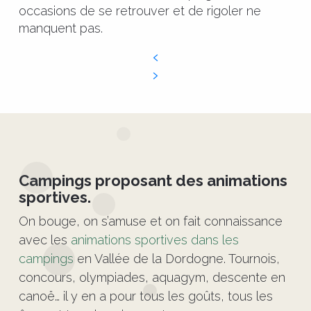
occasions de se retrouver et de rigoler ne
manquent pas.
©
Campings proposant des animations
sportives.
On bouge, on s’amuse et on fait connaissance
avec les
animations sportives dans les
campings
en Vallée de la Dordogne. Tournois,
concours, olympiades, aquagym, descente en
canoë… il y en a pour tous les goûts, tous les