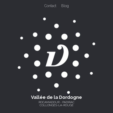
Contact
Blog
Vallée de la Dordogne
ROCAMADOUR - PADIRAC
COLLONGES-LA-ROUGE