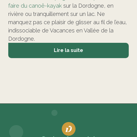
faire du canoë-kayak
sur la Dordogne, en
rivière ou tranquillement sur un lac. Ne
manquez pas ce plaisir de glisser au fil de l’eau,
indissociable de Vacances en Vallée de la
Dordogne.
Lire la suite