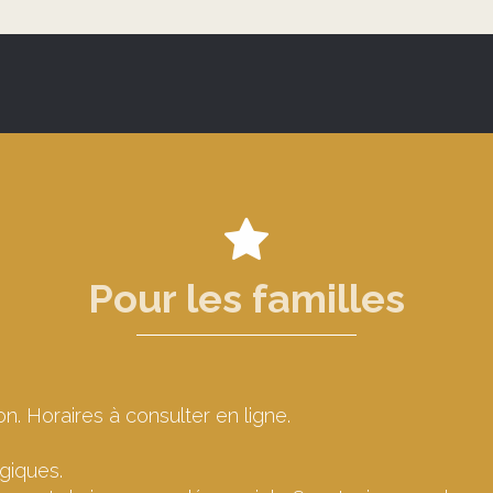
Pour les familles
n. Horaires à consulter en ligne.
rgiques.