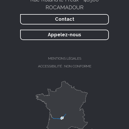
ROCAMADOUR
Contact
Appelez-nous
MENTIONS LÉGALES
ACCESSIBILITÉ : NON CONFORME