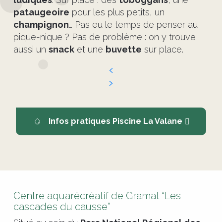
pataugeoire
pour les plus petits, un
champignon
… Pas eu le temps de penser au
pique-nique ? Pas de problème : on y trouve
aussi un
snack
et une
buvette
sur place.
Infos pratiques Piscine La Valane
Centre aquarécréatif de Gramat “Les
cascades du causse”