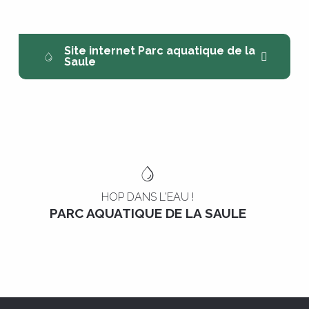
Site internet Parc aquatique de la
Saule
HOP DANS L'EAU !
PARC AQUATIQUE DE LA SAULE