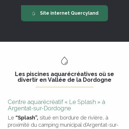
Site internet Quercyland
Les piscines aquarécréatives où se
divertir en Vallée de la Dordogne
Centre aquarécréatif « Le Splash » à
Argentat-sur-Dordogne
Le
“Splash”,
situé en bordure de rivière, à
proximité du camping municipal d’Argentat-sur-