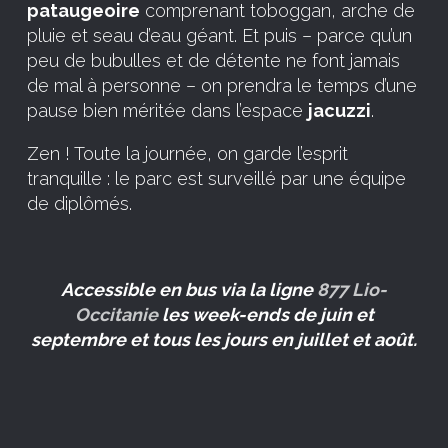
pataugeoire
comprenant toboggan, arche de
pluie et seau d’eau géant. Et puis – parce qu’un
peu de bubulles et de détente ne font jamais
de mal à personne – on prendra le temps d’une
pause bien méritée dans l’espace
jacuzzi
.
Zen ! Toute la journée, on garde l’esprit
tranquille : le parc est surveillé par une équipe
de diplômés.
Accessible en bus via la ligne
877 Lio-
Occitanie
les week-ends de juin et
septembre et tous les jours en juillet et août.