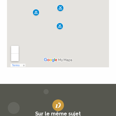
Sur le même sujet