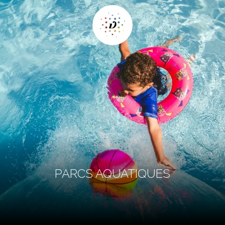
PARCS AQUATIQUES