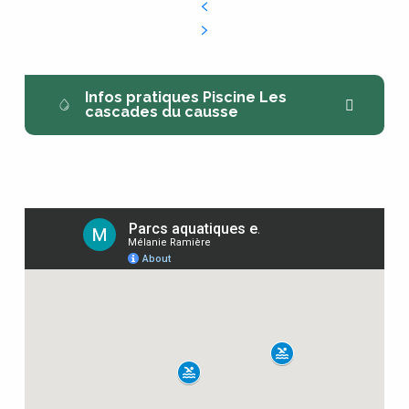
Infos pratiques Piscine Les
cascades du causse