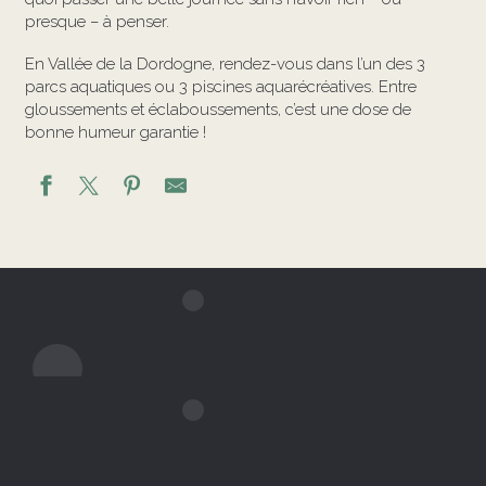
presque – à penser.
En Vallée de la Dordogne, rendez-vous dans l’un des 3
parcs aquatiques ou 3 piscines aquarécréatives. Entre
gloussements et éclaboussements, c’est une dose de
bonne humeur garantie !