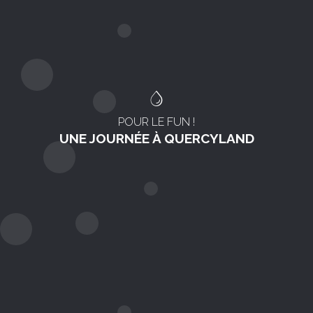
POUR LE FUN !
UNE JOURNÉE À QUERCYLAND