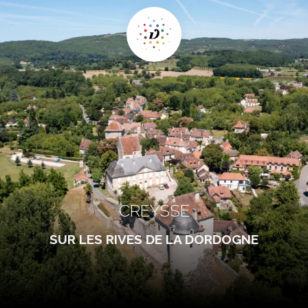
CREYSSE
SUR LES RIVES DE LA DORDOGNE