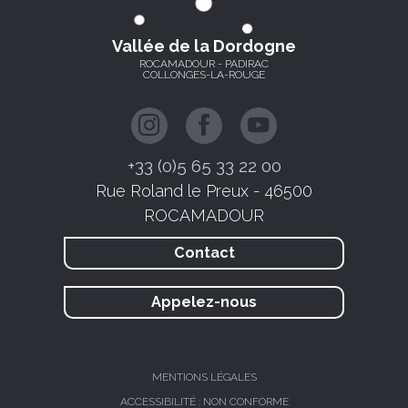
Vallée de la Dordogne
ROCAMADOUR - PADIRAC
COLLONGES-LA-ROUGE
+33 (0)5 65 33 22 00
Rue Roland le Preux - 46500
ROCAMADOUR
Contact
Appelez-nous
MENTIONS LÉGALES
ACCESSIBILITÉ : NON CONFORME