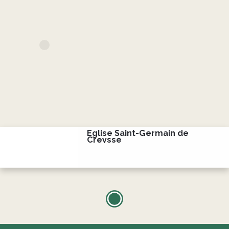
Eglise Saint-Germain de
Creysse