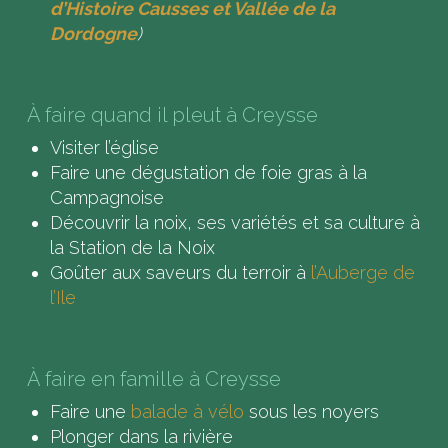
d’Histoire Causses et Vallée de la
Dordogne
)
À faire quand il pleut à Creysse
Visiter l’église
Faire une dégustation de foie gras à la
Campagnoise
Découvrir la noix, ses variétés et sa culture à
la Station de la Noix
Goûter aux saveurs du terroir à
l’Auberge de
l’Ile
À faire en famille à Creysse
Faire une
balade à vélo
sous les noyers
Plonger dans la rivière