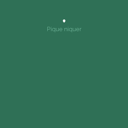
Pique niquer