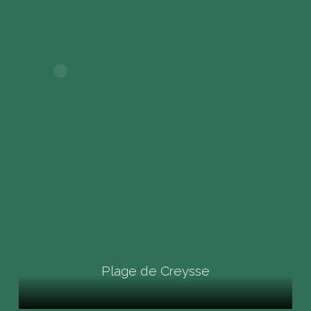
Plage de Creysse