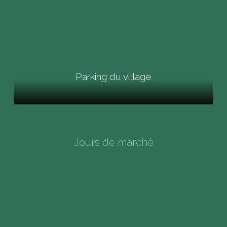
Parking du village
Jours de marché