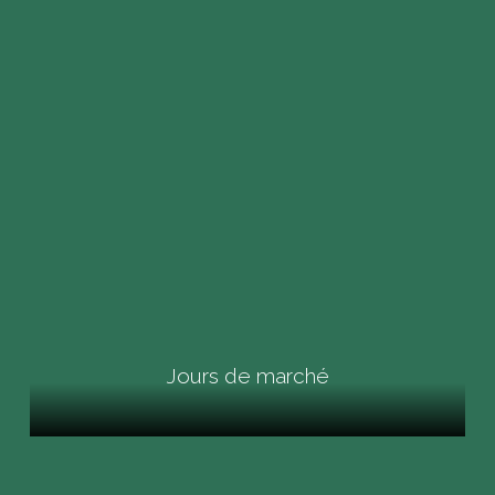
Jours de marché