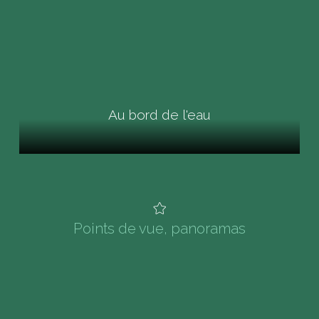
Au bord de l'eau
Points de vue, panoramas