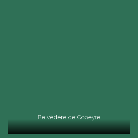
Belvédère de Copeyre