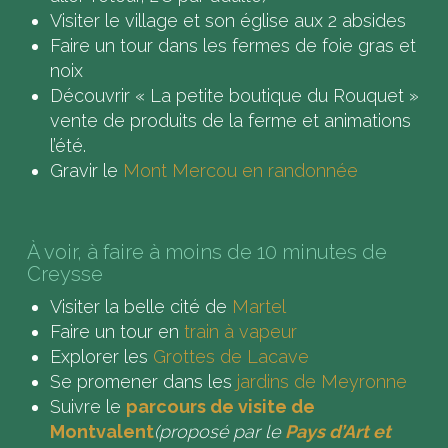
Visiter le village et son église aux 2 absides
Faire un tour dans les fermes de foie gras et
noix
Découvrir « La petite boutique du Rouquet »
vente de produits de la ferme et animations
l’été.
Gravir le
Mont Mercou en randonnée
À voir, à faire à moins de 10 minutes de
Creysse
Visiter la belle cité de
Martel
Faire un tour en
train à vapeur
Explorer les
Grottes de Lacave
Se promener dans les
jardins de Meyronne
Suivre le
parcours de visite de
Montvalent
(proposé par le
Pays d’Art et