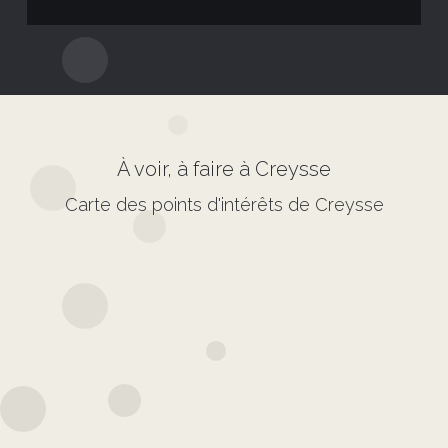
À voir, à faire à Creysse
Carte des points d'intérêts de Creysse