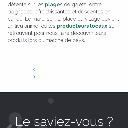
détente sur les
plage
s de galets, entre
baignades rafraîchissantes et descentes en
canoë. Le mardi soir, la place du village devient
un lieu animé, où les
producteurs locaux
se
retrouvent pour nous faire découvrir leurs
produits lors du marché de pays.
Le saviez-vous ?