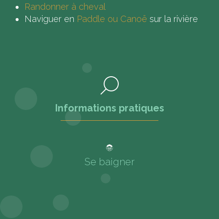
Randonner à cheval
Naviguer en
Paddle ou Canoë
sur la rivière
Informations pratiques
Se baigner