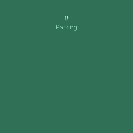
Parking