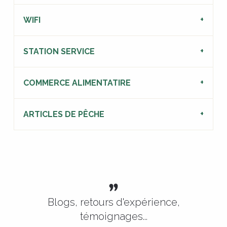
WIFI
STATION SERVICE
COMMERCE ALIMENTATIRE
ARTICLES DE PÊCHE
Blogs, retours d'expérience,
témoignages...
Visiter Rocamadour, le gouffre de