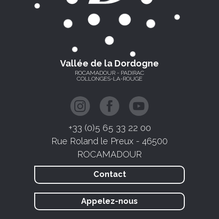
Vallée de la Dordogne
ROCAMADOUR - PADIRAC
COLLONGES-LA-ROUGE
+33 (0)5 65 33 22 00
Rue Roland le Preux - 46500
ROCAMADOUR
Contact
Appelez-nous