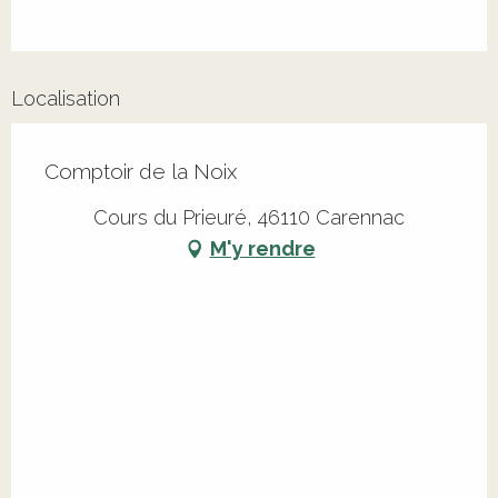
Localisation
Comptoir de la Noix
Cours du Prieuré, 46110 Carennac
M'y rendre