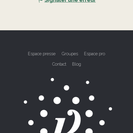
Espace presse
Groupes
Espace pro
Contact
Blog