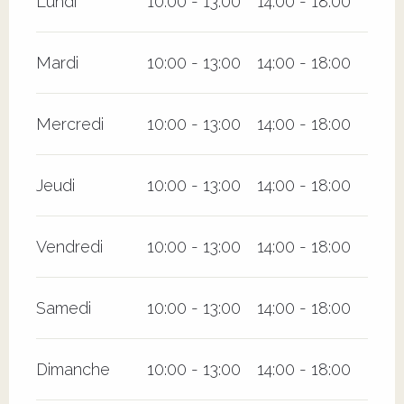
Lundi
10:00 - 13:00
14:00 - 18:00
Mardi
10:00 - 13:00
14:00 - 18:00
Mercredi
10:00 - 13:00
14:00 - 18:00
Jeudi
10:00 - 13:00
14:00 - 18:00
Vendredi
10:00 - 13:00
14:00 - 18:00
Samedi
10:00 - 13:00
14:00 - 18:00
Dimanche
10:00 - 13:00
14:00 - 18:00