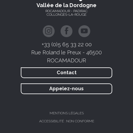
Vallée de la Dordogne
ROCAMADOUR - PADIRAC
COLLONGES-LA-ROUGE
+33 (0)5 65 33 22 00
Rue Roland le Preux - 46500
ROCAMADOUR
Contact
Appelez-nous
MENTIONS LÉGALES
ACCESSIBILITÉ : NON CONFORME