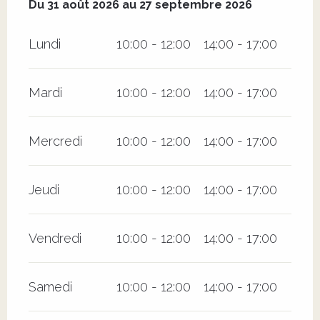
Du
31 août 2026
au
27 septembre 2026
Du
31 août 2026
au
27 septembre 2026
Lundi
10:00 - 12:00
14:00 - 17:00
Mardi
10:00 - 12:00
14:00 - 17:00
Mercredi
10:00 - 12:00
14:00 - 17:00
Jeudi
10:00 - 12:00
14:00 - 17:00
Vendredi
10:00 - 12:00
14:00 - 17:00
Samedi
10:00 - 12:00
14:00 - 17:00