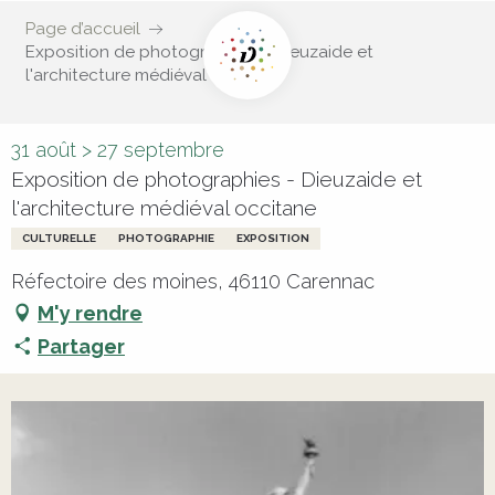
Page d’accueil
Exposition de photographies - Dieuzaide et
l'architecture médiéval occitane
31 août > 27 septembre
Exposition de photographies - Dieuzaide et
l'architecture médiéval occitane
CULTURELLE
PHOTOGRAPHIE
EXPOSITION
Réfectoire des moines, 46110 Carennac
M'y rendre
Partager