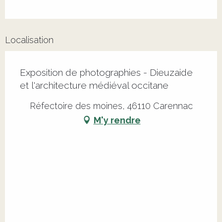
Localisation
Exposition de photographies - Dieuzaide
et l'architecture médiéval occitane
Réfectoire des moines, 46110 Carennac
M'y rendre