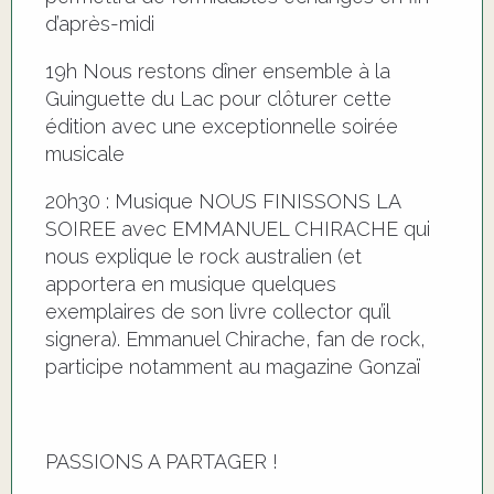
d’après-midi
19h Nous restons dîner ensemble à la
Guinguette du Lac pour clôturer cette
édition avec une exceptionnelle soirée
musicale
20h30 : Musique NOUS FINISSONS LA
SOIREE avec EMMANUEL CHIRACHE qui
nous explique le rock australien (et
apportera en musique quelques
exemplaires de son livre collector qu’il
signera). Emmanuel Chirache, fan de rock,
participe notamment au magazine Gonzaï
PASSIONS A PARTAGER !