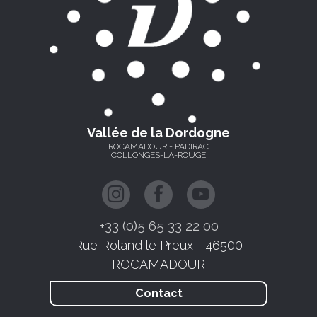
Vallée de la Dordogne
ROCAMADOUR - PADIRAC
COLLONGES-LA-ROUGE
+33 (0)5 65 33 22 00
Rue Roland le Preux - 46500
ROCAMADOUR
Contact