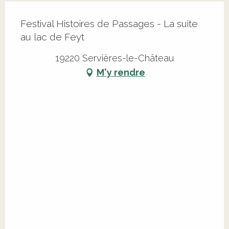
Festival Histoires de Passages - La suite
au lac de Feyt
19220 Servières-le-Château
M'y rendre