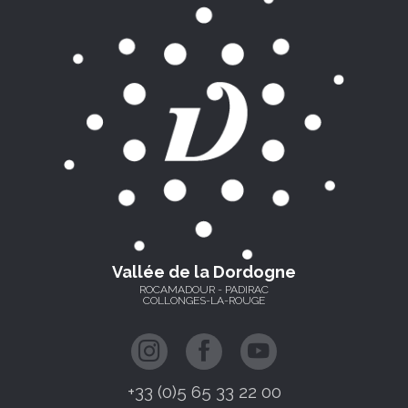
Vallée de la Dordogne
ROCAMADOUR - PADIRAC
COLLONGES-LA-ROUGE
+33 (0)5 65 33 22 00