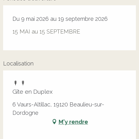
Du 9 mai 2026 au 19 septembre 2026
15 MAI au 15 SEPTEMBRE
Localisation
Gîte en Duplex
6 Vaurs-Altillac, 19120 Beaulieu-sur-
Dordogne
M'y rendre