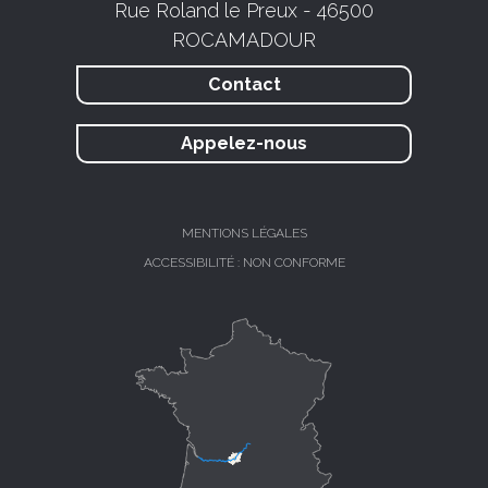
Rue Roland le Preux - 46500
ROCAMADOUR
Contact
Appelez-nous
MENTIONS LÉGALES
ACCESSIBILITÉ : NON CONFORME