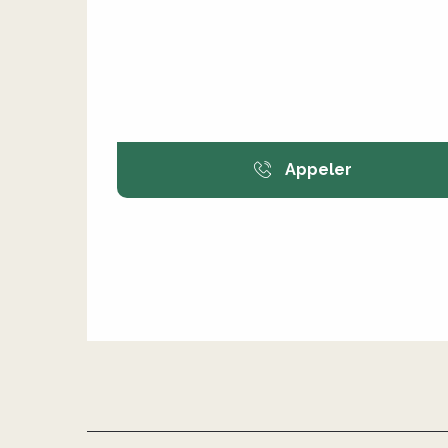
Appeler