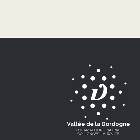
Vallée de la Dordogne
ROCAMADOUR - PADIRAC
COLLONGES-LA-ROUGE