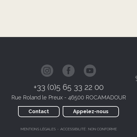
+33 (0)5 65 33 22 00
Rue Roland le Preux - 46500 ROCAMADOUR
Contact
Appelez-nous
MENTIONS LÉGALES
ACCESSIBILITÉ : NON CONFORME