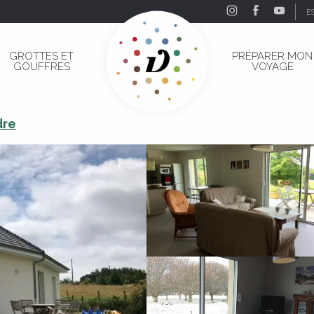
E
GROTTES ET
PRÉPARER MON
GOUFFRES
VOYAGE
dre