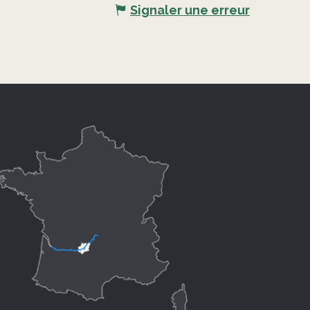
Signaler une erreur