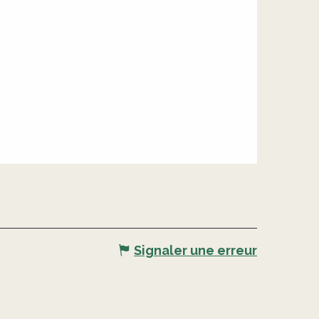
Signaler une erreur