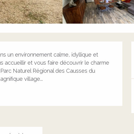
s un environnement calme, idyllique et 
 accueillir et vous faire découvrir le charme 
u Parc Naturel Régional des Causses du 
gnifique village...