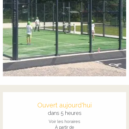
Ouverture et coordonnées
Ouvert aujourd'hui
dans 5 heures
Voir les horaires
À partir de