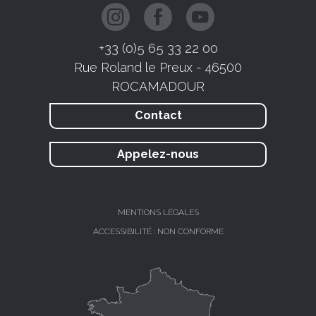
+33 (0)5 65 33 22 00
Rue Roland le Preux - 46500
ROCAMADOUR
Contact
Appelez-nous
MENTIONS LÉGALES
ACCESSIBILITÉ : NON CONFORME