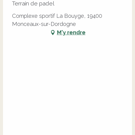
Terrain de padel
Complexe sportif La Bouyge, 19400
Monceaux-sur-Dordogne
M'y rendre