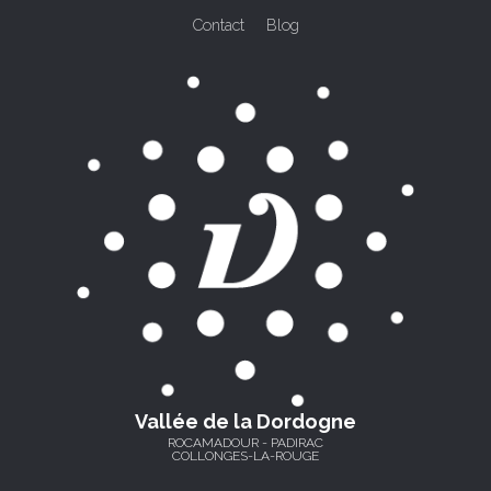
Contact
Blog
Vallée de la Dordogne
ROCAMADOUR - PADIRAC
COLLONGES-LA-ROUGE