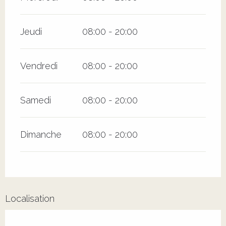
Jeudi
08:00 - 20:00
Vendredi
08:00 - 20:00
Samedi
08:00 - 20:00
Dimanche
08:00 - 20:00
Localisation