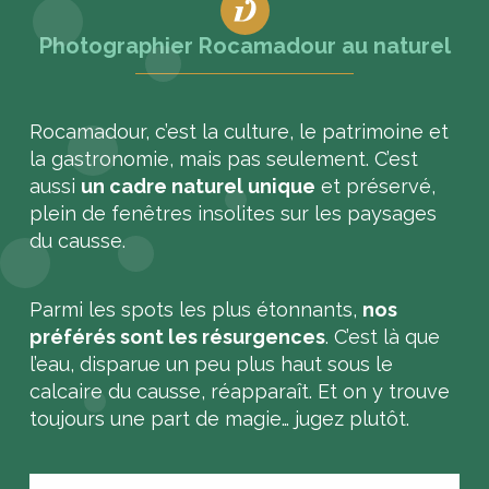
Photographier Rocamadour au naturel
Rocamadour, c’est la culture, le patrimoine et
la gastronomie, mais pas seulement. C’est
aussi
un cadre naturel unique
et préservé,
plein de fenêtres insolites sur les paysages
du causse.
Parmi les spots les plus étonnants,
nos
préférés sont les résurgences
. C’est là que
l’eau, disparue un peu plus haut sous le
calcaire du causse, réapparaît. Et on y trouve
toujours une part de magie… jugez plutôt.