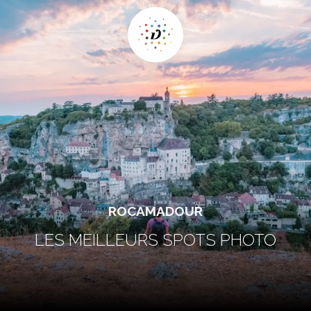
ROCAMADOUR
LES MEILLEURS SPOTS PHOTO