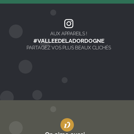
AUX APPAREILS !
#VALLEEDELADORDOGNE
PARTAGEZ VOS PLUS BEAUX CLICHÉS