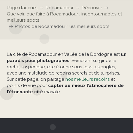
Page d’accueil
Rocamadour
Découvrir
Que voir, que faire à Rocamadour : incontournables et
meilleurs spots
Photos de Rocamadour : les meilleurs spots
La cité de Rocamadour en Vallée de la Dordogne est
un
paradis pour photographes
. Semblant surgir de la
roche, suspendue, elle étonne sous tous les angles,
avec une multitude de recoins secrets et de surprises.
Sur cette page, on partage
nos meilleurs recoins
et
points de vue pour
capter au mieux l’atmosphère de
l’étonnante cité
mariale.