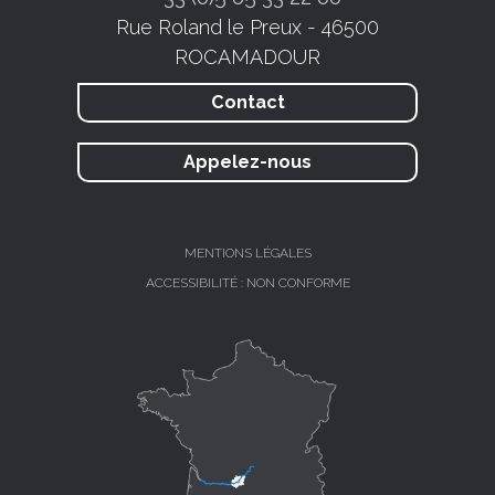
Rue Roland le Preux - 46500
ROCAMADOUR
Contact
Appelez-nous
MENTIONS LÉGALES
ACCESSIBILITÉ : NON CONFORME