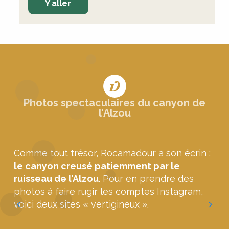
Y aller
Photos spectaculaires du canyon de
l’Alzou
Comme tout trésor, Rocamadour a son écrin :
le canyon creusé patiemment par le
ruisseau de l’Alzou
. Pour en prendre des
photos à faire rugir les comptes Instagram,
voici deux sites « vertigineux ».