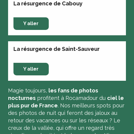
La résurgence de Cabouy
Y aller
La résurgence de Saint-Sauveur
Y aller
Magie toujours,
les fans de photos
nocturnes
profitent à Rocamadour du
ciel le
plus pur de France
. Nos meilleurs spots pour
des photos de nuit qui feront des jaloux au
retour des vacances ou sur les réseaux ? Le
creux de la vallée, qui offre un regard très