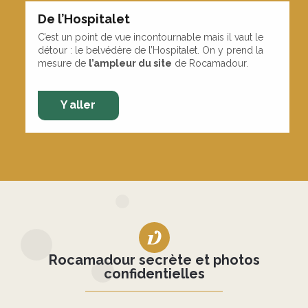
De l’Hospitalet
C’est un point de vue incontournable mais il vaut le
détour : le belvédère de l’Hospitalet. On y prend la
mesure de
l’ampleur du site
de Rocamadour.
Y aller
Rocamadour secrète et photos
confidentielles