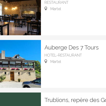
RESTAURANT
Martel
Auberge Des 7 Tours
HOTEL-RESTAURANT
Martel
Trublions, repère des 