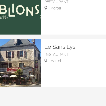
RESTAURANT
Martel
Le Sans Lys
RESTAURANT
Martel