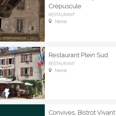
Crépuscule
RESTAURANT
Martel
Restaurant Plein Sud
RESTAURANT
Martel
Convives, Bistrot Vivant