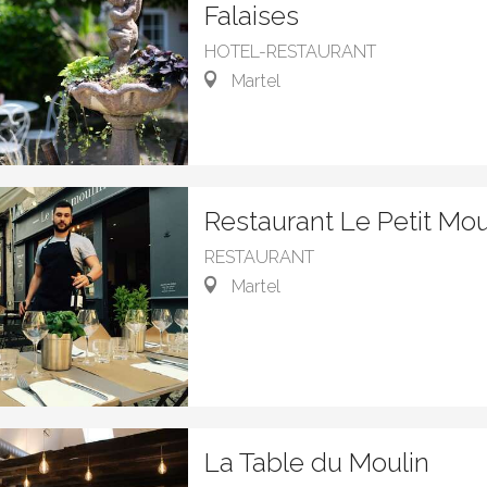
Falaises
HOTEL-RESTAURANT
Martel
Restaurant Le Petit Mou
RESTAURANT
Martel
La Table du Moulin